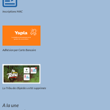
Inscriptions MAC
Adhésion par Carte Bancaire
La Tribu des Bipèdes a été supprimée
A la une