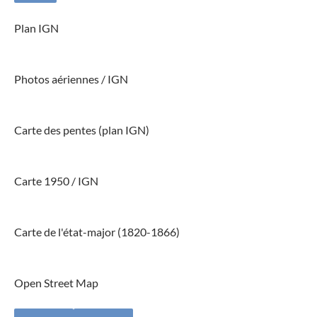
Plan IGN
Photos aériennes / IGN
Carte des pentes (plan IGN)
Carte 1950 / IGN
Carte de l'état-major (1820-1866)
Open Street Map