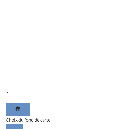
Choix du fond de carte