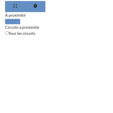
À proximité
Circuits à proximité
Tous les circuits