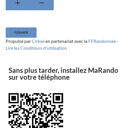
FERMER
Propulsé par
Cirkwi
en partenariat avec la
FFRandonnée
-
Lire les Conditions d'utilisation
Sans plus tarder, installez MaRando
sur votre téléphone