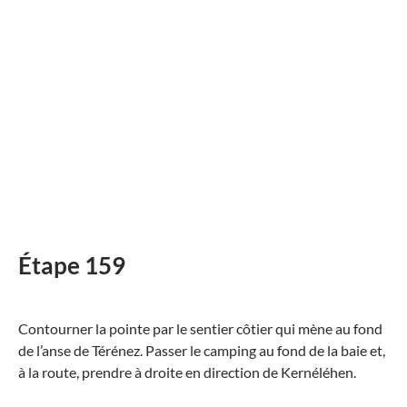
Étape 159
Contourner la pointe par le sentier côtier qui mène au fond
de l’anse de Térénez. Passer le camping au fond de la baie et,
à la route, prendre à droite en direction de Kernéléhen.