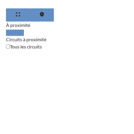
À proximité
Circuits à proximité
Tous les circuits