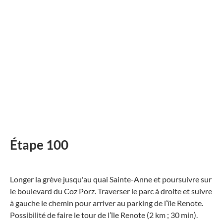
Étape 100
Longer la grève jusqu'au quai Sainte-Anne et poursuivre sur
le boulevard du Coz Porz. Traverser le parc à droite et suivre
à gauche le chemin pour arriver au parking de l’île Renote.
Possibilité de faire le tour de l’île Renote (2 km ; 30 min).