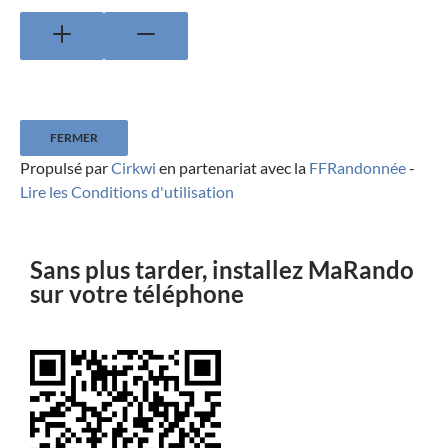
FERMER
Propulsé par
Cirkwi
en partenariat avec la
FFRandonnée
-
Lire les Conditions d'utilisation
Sans plus tarder, installez MaRando
sur votre téléphone