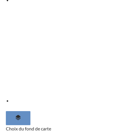
Choix du fond de carte