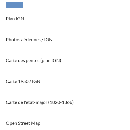
Plan IGN
Photos aériennes / IGN
Carte des pentes (plan IGN)
Carte 1950 / IGN
Carte de l'état-major (1820-1866)
Open Street Map