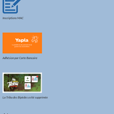
Inscriptions MAC
Adhésion par Carte Bancaire
La Tribu des Bipèdes a été supprimée