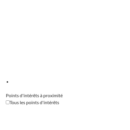
Points d'intérêts à proximité
Tous les points d'intérêts